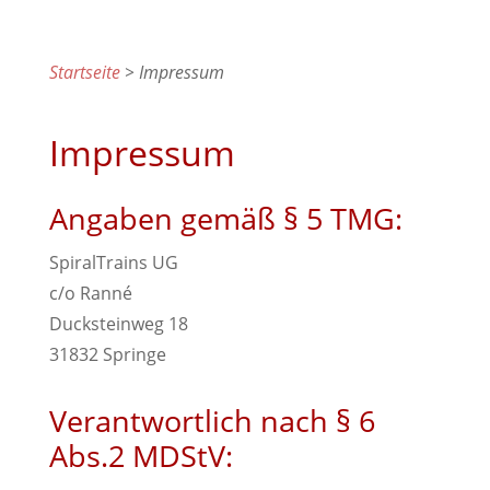
Startseite
> Impressum
Impressum
Angaben gemäß § 5 TMG:
SpiralTrains UG
c/o Ranné
Ducksteinweg 18
31832 Springe
Verantwortlich nach § 6
Abs.2 MDStV: