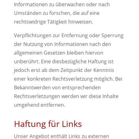
Informationen zu überwachen oder nach
Umständen zu forschen, die auf eine
rechtswidrige Tätigkeit hinweisen.
Verpflichtungen zur Entfernung oder Sperrung
der Nutzung von Informationen nach den
allgemeinen Gesetzen bleiben hiervon
unberührt. Eine diesbezügliche Haftung ist
jedoch erst ab dem Zeitpunkt der Kenntnis
einer konkreten Rechtsverletzung möglich. Bei
Bekanntwerden von entsprechenden
Rechtsverletzungen werden wir diese Inhalte
umgehend entfernen.
Haftung für Links
Unser Angebot enthält Links zu externen