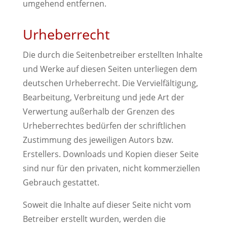
umgehend entfernen.
Urheberrecht
Die durch die Seitenbetreiber erstellten Inhalte
und Werke auf diesen Seiten unterliegen dem
deutschen Urheberrecht. Die Vervielfältigung,
Bearbeitung, Verbreitung und jede Art der
Verwertung außerhalb der Grenzen des
Urheberrechtes bedürfen der schriftlichen
Zustimmung des jeweiligen Autors bzw.
Erstellers. Downloads und Kopien dieser Seite
sind nur für den privaten, nicht kommerziellen
Gebrauch gestattet.
Soweit die Inhalte auf dieser Seite nicht vom
Betreiber erstellt wurden, werden die