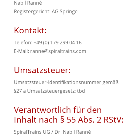
Nabil Ranné
Registergericht: AG Springe
Kontakt:
Telefon: +49 (0) 179 299 04 16
E-Mail: ranne@spiraltrains.com
Umsatzsteuer:
Umsatzsteuer-Identifikationsnummer gemäß
§27 a Umsatzsteuergesetz: tbd
Verantwortlich für den
Inhalt nach § 55 Abs. 2 RStV:
SpiralTrains UG / Dr. Nabil Ranné