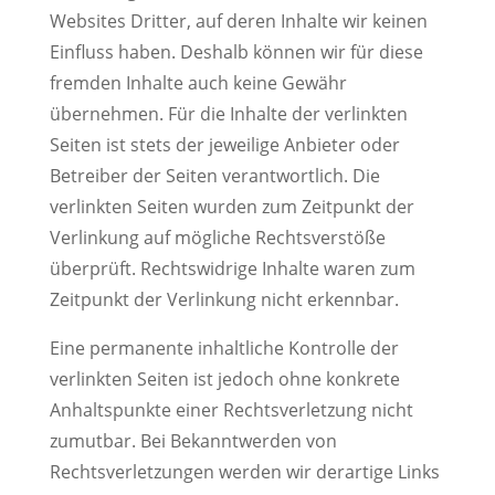
Websites Dritter, auf deren Inhalte wir keinen
Einfluss haben. Deshalb können wir für diese
fremden Inhalte auch keine Gewähr
übernehmen. Für die Inhalte der verlinkten
Seiten ist stets der jeweilige Anbieter oder
Betreiber der Seiten verantwortlich. Die
verlinkten Seiten wurden zum Zeitpunkt der
Verlinkung auf mögliche Rechtsverstöße
überprüft. Rechtswidrige Inhalte waren zum
Zeitpunkt der Verlinkung nicht erkennbar.
Eine permanente inhaltliche Kontrolle der
verlinkten Seiten ist jedoch ohne konkrete
Anhaltspunkte einer Rechtsverletzung nicht
zumutbar. Bei Bekanntwerden von
Rechtsverletzungen werden wir derartige Links