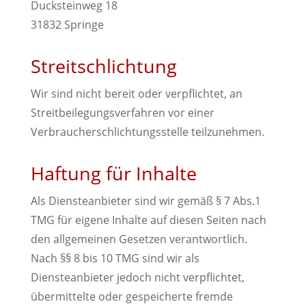
Ducksteinweg 18
31832 Springe
Streitschlichtung
Wir sind nicht bereit oder verpflichtet, an
Streitbeilegungsverfahren vor einer
Verbraucherschlichtungsstelle teilzunehmen.
Haftung für Inhalte
Als Diensteanbieter sind wir gemäß § 7 Abs.1
TMG für eigene Inhalte auf diesen Seiten nach
den allgemeinen Gesetzen verantwortlich.
Nach §§ 8 bis 10 TMG sind wir als
Diensteanbieter jedoch nicht verpflichtet,
übermittelte oder gespeicherte fremde