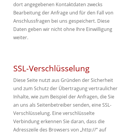
dort angegebenen Kontaktdaten zwecks
Bearbeitung der Anfrage und für den Fall von
Anschlussfragen bei uns gespeichert. Diese
Daten geben wir nicht ohne Ihre Einwilligung
weiter.
SSL-Verschlüsselung
Diese Seite nutzt aus Gründen der Sicherheit
und zum Schutz der Übertragung vertraulicher
Inhalte, wie zum Beispiel der Anfragen, die Sie
an uns als Seitenbetreiber senden, eine SSL-
Verschlüsselung. Eine verschlüsselte
Verbindung erkennen Sie daran, dass die
Adresszeile des Browsers von „http://“ auf