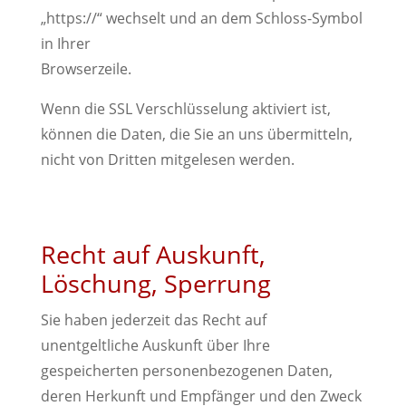
„https://“ wechselt und an dem Schloss-Symbol
in Ihrer
Browserzeile.
Wenn die SSL Verschlüsselung aktiviert ist,
können die Daten, die Sie an uns übermitteln,
nicht von Dritten mitgelesen werden.
Recht auf Auskunft,
Löschung, Sperrung
Sie haben jederzeit das Recht auf
unentgeltliche Auskunft über Ihre
gespeicherten personenbezogenen Daten,
deren Herkunft und Empfänger und den Zweck