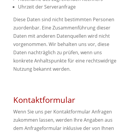
Uhrzeit der Serveranfrage
Diese Daten sind nicht bestimmten Personen
zuordenbar. Eine Zusammenführung dieser
Daten mit anderen Datenquellen wird nicht
vorgenommen. Wir behalten uns vor, diese
Daten nachträglich zu prüfen, wenn uns
konkrete Anhaltspunkte für eine rechtswidrige
Nutzung bekannt werden.
Kontaktformular
Wenn Sie uns per Kontaktformular Anfragen
zukommen lassen, werden Ihre Angaben aus
dem Anfrageformular inklusive der von Ihnen