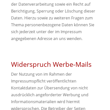
der Datenverarbeitung sowie ein Recht auf
Berichtigung, Sperrung oder Löschung dieser
Daten. Hierzu sowie zu weiteren Fragen zum
Thema personenbezogene Daten können Sie
sich jederzeit unter der im Impressum
angegebenen Adresse an uns wenden.
Widerspruch Werbe-Mails
Der Nutzung von im Rahmen der
Impressumspflicht veröffentlichten
Kontaktdaten zur Übersendung von nicht
ausdrücklich angeforderter Werbung und
Informationsmaterialien wird hiermit
widersprochen. Die Betreiber der Seiten