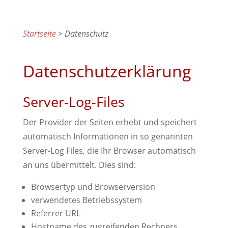
Startseite
> Datenschutz
Datenschutzerklärung
Server-Log-Files
Der Provider der Seiten erhebt und speichert
automatisch Informationen in so genannten
Server-Log Files, die Ihr Browser automatisch
an uns übermittelt. Dies sind:
Browsertyp und Browserversion
verwendetes Betriebssystem
Referrer URL
Hostname des zugreifenden Rechners